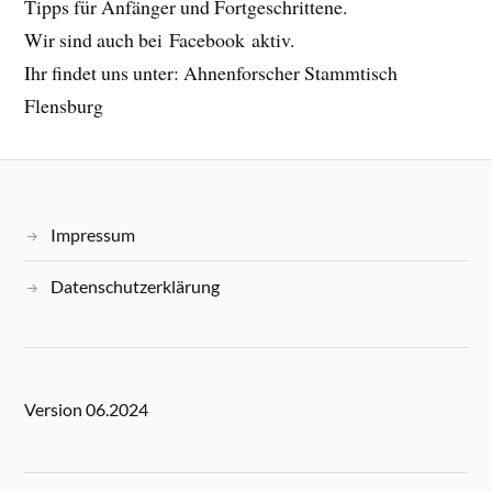
Tipps für Anfänger und Fortgeschrittene.
Wir sind auch bei Facebook aktiv.
Ihr findet uns unter: Ahnenforscher Stammtisch
Flensburg
Impressum
Datenschutzerklärung
Version 06.2024