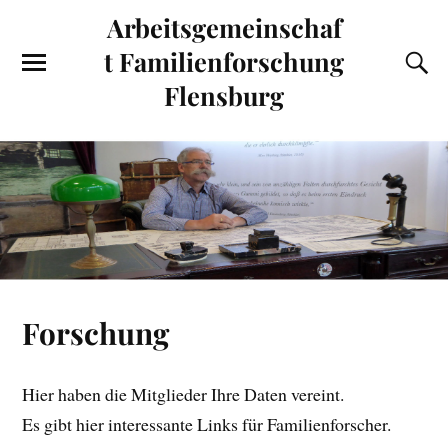
Arbeitsgemeinschaf
t Familienforschung
Flensburg
Forschung
Hier haben die Mitglieder Ihre Daten vereint.
Es gibt hier interessante Links für Familienforscher.