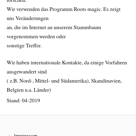
Wir verwenden das Programm Roots magic. Es zeigt
uns Veränderungen
an, die im Internet an unserem Stammbaum
vorgenommen werden oder
sonstige Treffer.
Wir haben internationale Kontakte, da einige Vorfahren
ausgewandert sind
( z.B. Nord-, Mittel- und Südamerika), Skandinavien,
Belgien u.a. Länder)
Stand: 04-2019
Impressum