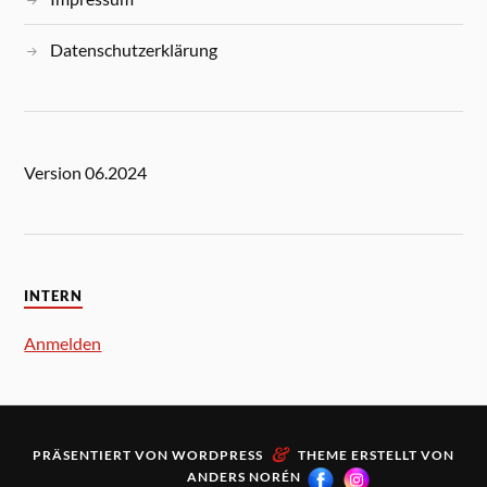
Datenschutzerklärung
Version 06.2024
INTERN
Anmelden
&
PRÄSENTIERT VON
WORDPRESS
THEME ERSTELLT VON
ANDERS NORÉN