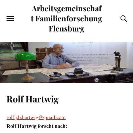
Arbeitsgemeinschaf
t Familienforschung
Flensburg
Rolf Hartwig
rolf.j.b.hartwig@gmail.com
Rolf Hartwig forscht nach: