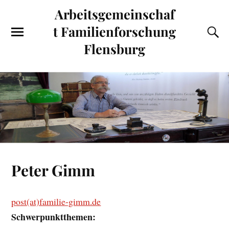
Arbeitsgemeinschaf
t Familienforschung
Flensburg
Peter Gimm
post(at)familie-gimm.de
Schwerpunktthemen: