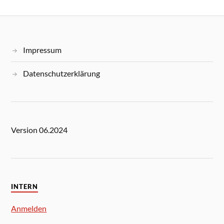
Impressum
Datenschutzerklärung
Version 06.2024
INTERN
Anmelden