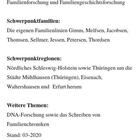
Familienforschung und Familiengeschichtsforschung
Schwerpunktfamilien:
Die eigenen Familienlinien Gimm, Melfsen, Jacobsen,
Thomsen, Sellmer, Jessen, Petersen, Thordsen
Schwerpunktregionen:
Nördliches Schleswig-Holstein sowie Thüringen um die
Städte Mühlhausen (Thüringen), Eisenach,
Waltershausen und Erfurt herum
Weitere Themen:
DNA-Forschung sowie das Schreiben von
Familienchroniken
Stand: 03-2020